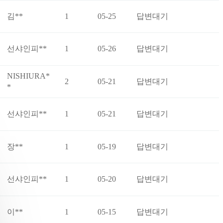
김**
1
05-25
답변대기
선샤인피**
1
05-26
답변대기
NISHIURA*
2
05-21
답변대기
*
선샤인피**
1
05-21
답변대기
장**
1
05-19
답변대기
선샤인피**
1
05-20
답변대기
이**
1
05-15
답변대기