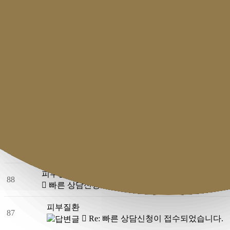
번호
피부질환
오시
92
빠른 상담신청이 접수되었습니다.
피부질환
91
Re: 빠른 상담신청이 접수되었습니다.
피부질환
90
빠른 상담신청이 접수되었습니다.
피부질환
89
Re: 빠른 상담신청이 접수되었습니다.
피부질환
88
빠른 상담신청이 접수되었습니다.
피부질환
87
Re: 빠른 상담신청이 접수되었습니다.