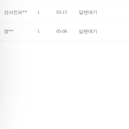
선샤인피**
1
05-15
답변대기
정**
1
05-06
답변대기