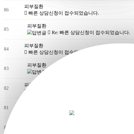
피부질환
86
빠른 상담신청이 접수되었습니다.
피부질환
85
Re: 빠른 상담신청이 접수되었습니다.
피부질환
84
빠른 상담신청이 접수되었습니다.
피부질환
83
Re: 빠른 상담신청이 접수되었습니다.
피부질환
82
빠른 상담신청이 접수되었습니다.
피부질환
81
Re: 빠른 상담신청이 접수되었습니다.
피부질환
80
빠른 상담신청이 접수되었습니다.