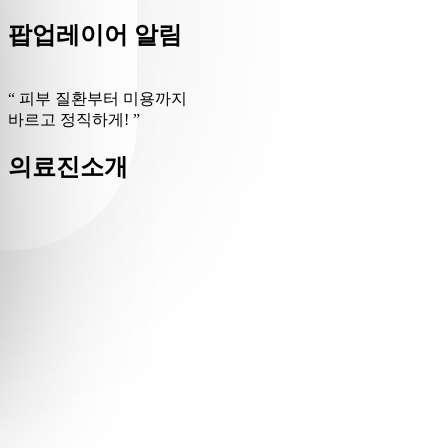
팝업레이어 알림
피부 질환부터 미용까지
바르고 정직하게!
의료진소개